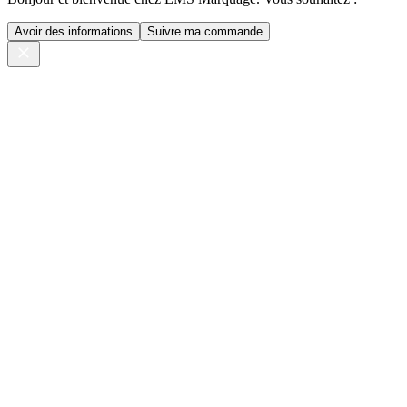
Avoir des informations
Suivre ma commande