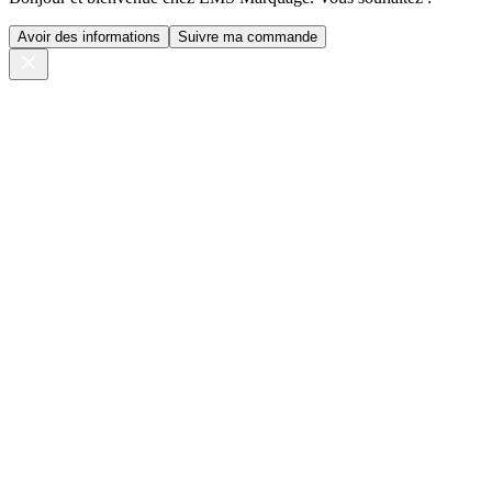
Avoir des informations
Suivre ma commande