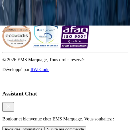
Politique de confidentialité
Mentions légales
Conditions générales de vente
Gestion des cookies
©
2026
EMS Marquage, Tous droits réservés
Développé par
IfWeCode
Assistant Chat
Bonjour et bienvenue chez EMS Marquage. Vous souhaitez :
Avoir des informations
Suivre ma commande